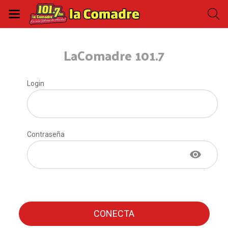
LaComadre 101.7
Login
Contraseña
CONECTA